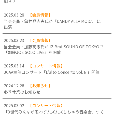
知らせ
2025.03.28
【会員情報】
当会会員・亀井登志夫氏が「DANDY ALLA MODA」に
出演
2025.03.23
【会員情報】
当会会員・加藤高志氏がJZ Brat SOUND OF TOKYOで
「加藤JOE SOLO LIVE」を開催
2025.03.14
【コンサート情報】
JCAA主催コンサート「L’alto Concerto vol.８」開催
2024.12.26
【お知らせ】
冬季休業のお知らせ
2025.03.02
【コンサート情報】
「3世代みんなが思わずムズムズしちゃう音楽会、つく