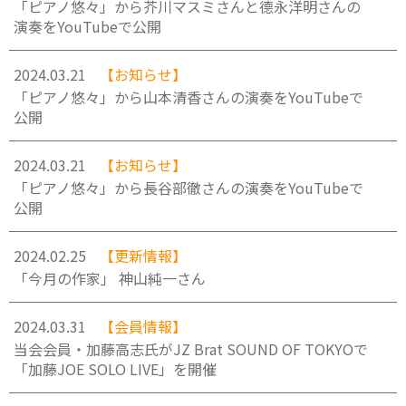
「ピアノ悠々」から芥川マスミさんと德永洋明さんの
演奏をYouTubeで公開
2024.03.21
【お知らせ】
「ピアノ悠々」から山本清香さんの演奏をYouTubeで
公開
2024.03.21
【お知らせ】
「ピアノ悠々」から長谷部徹さんの演奏をYouTubeで
公開
2024.02.25
【更新情報】
「今月の作家」 神山純一さん
2024.03.31
【会員情報】
当会会員・加藤高志氏がJZ Brat SOUND OF TOKYOで
「加藤JOE SOLO LIVE」を開催