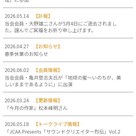
2026.05.14
【訃報】
当会会員・大野雄二さんが5月4日にご逝去されまし
た。謹んでご冥福をお祈り申し上げます。
2026.04.27
【お知らせ】
春季休業のお知らせ
2026.06.02
【会員情報】
当会会員・亀井登志夫氏が「地球の蜜〜いのちが、美
しいままであるように」に出演
2026.03.24
【更新情報】
「今月の作家」松本峰明さん
2026.05.18
【トークライブ情報】
「JCAA Presents「サウンドクリエイター烈伝」Vol.2