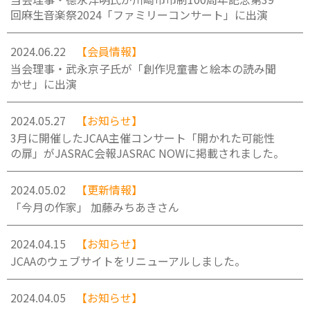
回麻生音楽祭2024「ファミリーコンサート」に出演
2024.06.22
【会員情報】
当会理事・武永京子氏が「創作児童書と絵本の読み聞
かせ」に出演
2024.05.27
【お知らせ】
3月に開催したJCAA主催コンサート「開かれた可能性
の扉」がJASRAC会報JASRAC NOWに掲載されました。
2024.05.02
【更新情報】
「今月の作家」 加藤みちあきさん
2024.04.15
【お知らせ】
JCAAのウェブサイトをリニューアルしました。
2024.04.05
【お知らせ】