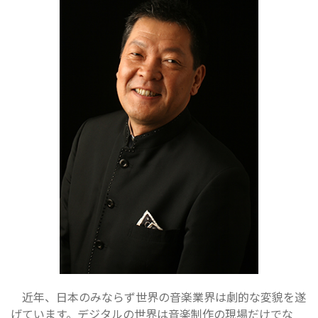
近年、日本のみならず世界の音楽業界は劇的な変貌を遂
げています。デジタルの世界は音楽制作の現場だけでな