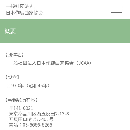
一般社団法人
日本作編曲家協会
概要
【団体名】
一般社団法人日本作編曲家協会（JCAA）
【設立】
1970年（昭和45年）
【事務局所在地】
〒141-0031
東京都品川区西五反田2-13-8
五反田山﨑ビル407号
電話：03-6666-6266