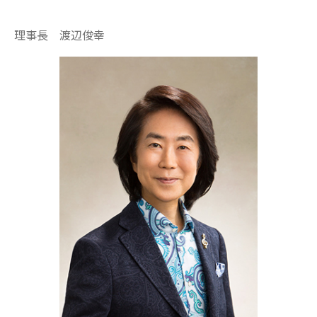
理事長 渡辺俊幸