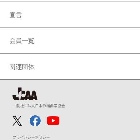
宣言
会員一覧
関連団体
一般社団法人日本作編曲家協会
プライバシーポリシー