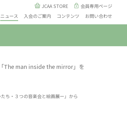
JCAA STORE
会員専用ページ
ニュース
入会のご案内
コンテンツ
お問い合わせ
inside the mirror」を
ぶつたち・３つの音楽会と絵画展ー」から