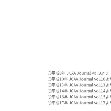
○平成9年 JCAA Journal vol.9より
○平成10年 JCAA Journal vol.10よ
○平成13年 JCAA Journal vol.13よ
○平成14年 JCAA Journal vol.14よ
○平成16年 JCAA Journal vol.15よ
○平成17年 JCAA Journal vol.17よ