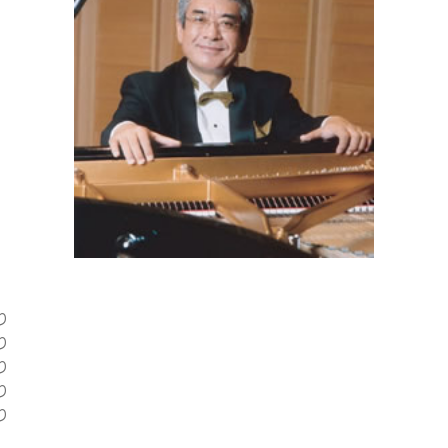
り
り
り
り
り