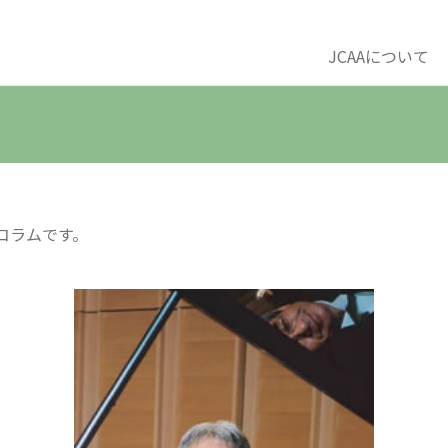
JCAAについて
のコラムです。