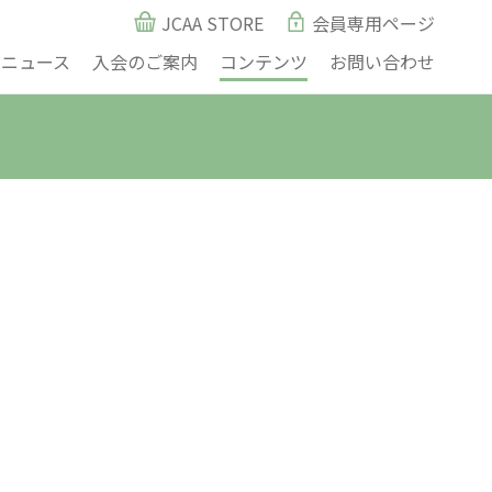
JCAA STORE
会員専用ページ
ニュース
入会のご案内
コンテンツ
お問い合わせ