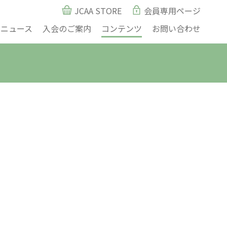
JCAA STORE
会員専用ページ
ニュース
入会のご案内
コンテンツ
お問い合わせ