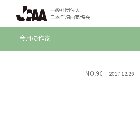
一般社団法人
日本作編曲家協会
今月の作家
NO.96
2017.12.26