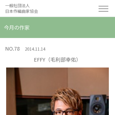
一般社団法人
日本作編曲家協会
今月の作家
NO.78
2014.11.14
EFFY（毛利部幸佑）