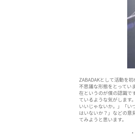
ZABADAKとして活動
不思議な形態をとっていま
在というのが僕の認識で
ているような気がします。
いいじゃないか。」「いつ
はいないか？」などの意見
てみようと思います。
・