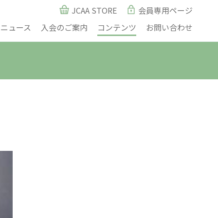
JCAA STORE
会員専用ページ
ニュース
入会のご案内
コンテンツ
お問い合わせ